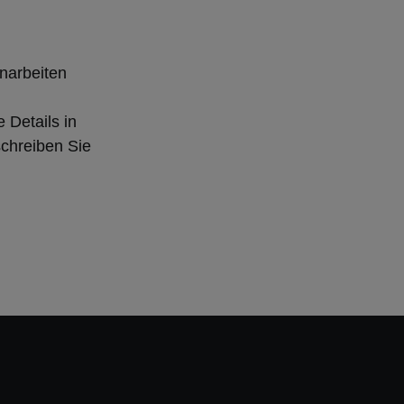
narbeiten
 Details in
chreiben Sie