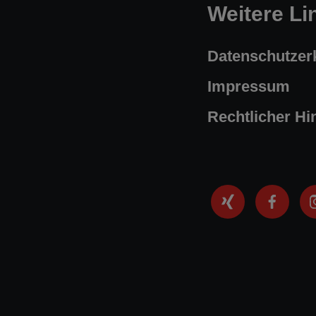
Weitere Li
Datenschutzer
Impressum
Rechtlicher Hi