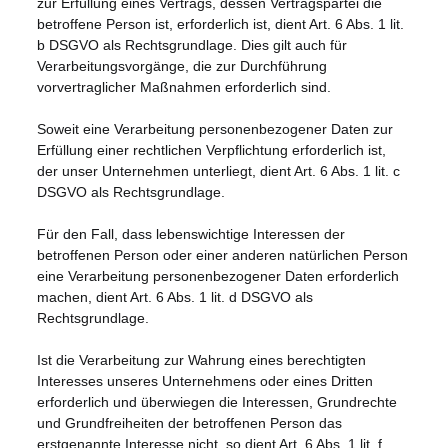
zur Erfüllung eines Vertrags, dessen Vertragspartei die
betroffene Person ist, erforderlich ist, dient Art. 6 Abs. 1 lit.
b DSGVO als Rechtsgrundlage. Dies gilt auch für
Verarbeitungsvorgänge, die zur Durchführung
vorvertraglicher Maßnahmen erforderlich sind.
Soweit eine Verarbeitung personenbezogener Daten zur
Erfüllung einer rechtlichen Verpflichtung erforderlich ist,
der unser Unternehmen unterliegt, dient Art. 6 Abs. 1 lit. c
DSGVO als Rechtsgrundlage.
Für den Fall, dass lebenswichtige Interessen der
betroffenen Person oder einer anderen natürlichen Person
eine Verarbeitung personenbezogener Daten erforderlich
machen, dient Art. 6 Abs. 1 lit. d DSGVO als
Rechtsgrundlage.
Ist die Verarbeitung zur Wahrung eines berechtigten
Interesses unseres Unternehmens oder eines Dritten
erforderlich und überwiegen die Interessen, Grundrechte
und Grundfreiheiten der betroffenen Person das
erstgenannte Interesse nicht, so dient Art. 6 Abs. 1 lit. f