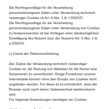
Die Rechtsgrundlage für die Verarbeitung
personenbezogener Daten unter Verwendung technisch
notweniger Cookies ist Art. 6 Abs. 1 lit. f DSGVO.
Die Rechtsgrundlage für die Verarbeitung
personenbezogener Daten unter Verwendung von Cookies
zu Analysezwecken ist bei Vorliegen einer diesbezüglichen
Einwilligung des Nutzers bzw. der Nutzerin Art. 6 Abs. 1 lit.
a DSGVO.
c) Zweck der Datenverarbeitung
Der Zweck der Verwendung technisch notwendiger
Cookies ist, die Nutzung von Websites für die Nutzer bzw.
Nutzerinnen zu vereinfachen. Einige Funktionen unserer
Internetseite können ohne den Einsatz von Cookies nicht
angeboten werden. Für diese ist es erforderlich, dass der
Browser auch nach einem Seitenwechsel wiedererkannt
wird.
Für folgende Anwendungen benötigen wir Cookies: