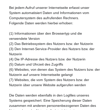
Bei jedem Aufruf unserer Internetseite erfasst unser
System automatisiert Daten und Informationen vom
Computersystem des aufrufenden Rechners.
Folgende Daten werden hierbei erhoben:
(1) Informationen über den Browsertyp und die
verwendete Version
(2) Das Betriebssystem des Nutzers bzw. der Nutzerin
(3) Den Internet-Service-Provider des Nutzers bzw. der
Nutzerin
(4) Die IP-Adresse des Nutzers bzw. der Nutzerin
(5) Datum und Uhrzeit des Zugriffs
(6) Websites, von denen das System des Nutzers bzw. der
Nutzerin auf unsere Internetseite gelangt
(7) Websites, die vom System des Nutzers bzw. der
Nutzerin über unsere Website aufgerufen werden
Die Daten werden ebenfalls in den Logfiles unseres
Systems gespeichert. Eine Speicherung dieser Daten
zusammen mit anderen personenbezogenen Daten des