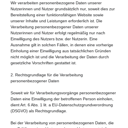
Wir verarbeiten personenbezogene Daten unserer
Nutzerinnen und Nutzer grundsätzlich nur, soweit dies zur
Bereitstellung einer funktionsfähigen Website sowie
unserer Inhalte und Leistungen erforderlich ist. Die
Verarbeitung personenbezogener Daten unserer
Nutzerinnen und Nutzer erfolgt regelmäßig nur nach
Einwilligung des Nutzers bzw. der Nutzerin. Eine
Ausnahme gilt in solchen Fällen, in denen eine vorherige
Einholung einer Einwilligung aus tatsächlichen Gründen
nicht möglich ist und die Verarbeitung der Daten durch
gesetzliche Vorschriften gestattet ist.
2. Rechtsgrundlage für die Verarbeitung
personenbezogener Daten
Soweit wir für Verarbeitungsvorgänge personenbezogener
Daten eine Einwilligung der betroffenen Person einholen,
dient Art. 6 Abs. 1 lit. a EU-Datenschutzgrundverordnung
(DSGVO) als Rechtsgrundlage.
Bei der Verarbeitung von personenbezogenen Daten, die