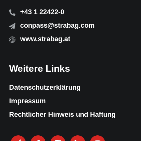
+43 1 22422-0
conpass@strabag.com
www.strabag.at
Weitere Links
Datenschutzerklärung
Impressum
Rechtlicher Hinweis und Haftung