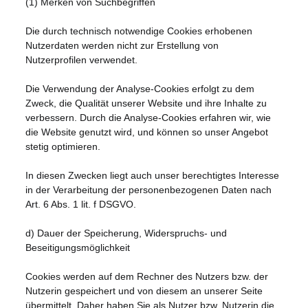
(1) Merken von Suchbegriffen
Die durch technisch notwendige Cookies erhobenen
Nutzerdaten werden nicht zur Erstellung von
Nutzerprofilen verwendet.
Die Verwendung der Analyse-Cookies erfolgt zu dem
Zweck, die Qualität unserer Website und ihre Inhalte zu
verbessern. Durch die Analyse-Cookies erfahren wir, wie
die Website genutzt wird, und können so unser Angebot
stetig optimieren.
In diesen Zwecken liegt auch unser berechtigtes Interesse
in der Verarbeitung der personenbezogenen Daten nach
Art. 6 Abs. 1 lit. f DSGVO.
d) Dauer der Speicherung, Widerspruchs- und
Beseitigungsmöglichkeit
Cookies werden auf dem Rechner des Nutzers bzw. der
Nutzerin gespeichert und von diesem an unserer Seite
übermittelt. Daher haben Sie als Nutzer bzw. Nutzerin die