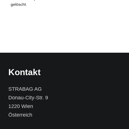
gelöscht.
Kontakt
STRABAG AG
Donau-City-Str. 9
1220 Wien
Österreich