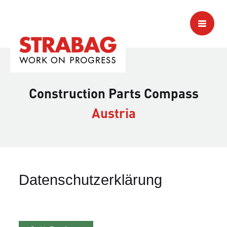
Construction Parts Compass
Austria
Datenschutzerklärung