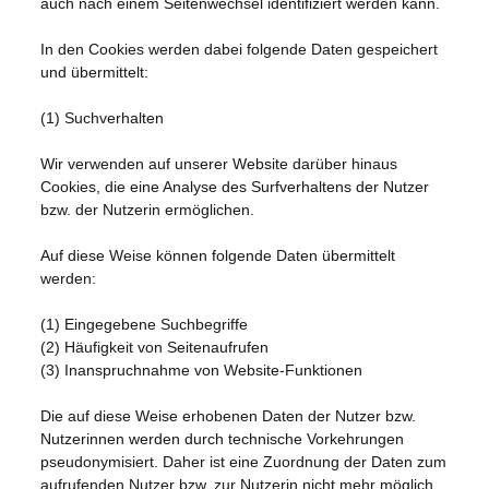
auch nach einem Seitenwechsel identifiziert werden kann.
In den Cookies werden dabei folgende Daten gespeichert
und übermittelt:
(1) Suchverhalten
Wir verwenden auf unserer Website darüber hinaus
Cookies, die eine Analyse des Surfverhaltens der Nutzer
bzw. der Nutzerin ermöglichen.
Auf diese Weise können folgende Daten übermittelt
werden:
(1) Eingegebene Suchbegriffe
(2) Häufigkeit von Seitenaufrufen
(3) Inanspruchnahme von Website-Funktionen
Die auf diese Weise erhobenen Daten der Nutzer bzw.
Nutzerinnen werden durch technische Vorkehrungen
pseudonymisiert. Daher ist eine Zuordnung der Daten zum
aufrufenden Nutzer bzw. zur Nutzerin nicht mehr möglich.