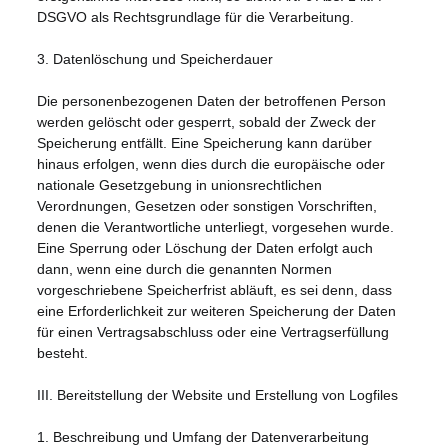
DSGVO als Rechtsgrundlage für die Verarbeitung.
3. Datenlöschung und Speicherdauer
Die personenbezogenen Daten der betroffenen Person
werden gelöscht oder gesperrt, sobald der Zweck der
Speicherung entfällt. Eine Speicherung kann darüber
hinaus erfolgen, wenn dies durch die europäische oder
nationale Gesetzgebung in unionsrechtlichen
Verordnungen, Gesetzen oder sonstigen Vorschriften,
denen die Verantwortliche unterliegt, vorgesehen wurde.
Eine Sperrung oder Löschung der Daten erfolgt auch
dann, wenn eine durch die genannten Normen
vorgeschriebene Speicherfrist abläuft, es sei denn, dass
eine Erforderlichkeit zur weiteren Speicherung der Daten
für einen Vertragsabschluss oder eine Vertragserfüllung
besteht.
III. Bereitstellung der Website und Erstellung von Logfiles
1. Beschreibung und Umfang der Datenverarbeitung