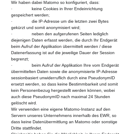
Wir haben dabei Matomo so konfiguriert, dass:
· keine Cookies in Ihrer Endeinrichtung
gespeichert werden;
· die IP-Adresse um die letzten zwei Bytes
gekürzt und somit anonymisiert wird;
· neben den aufgerufenen Seiten lediglich
diejenigen Daten erfasst werden, die durch Ihr Endgerät
beim Aufruf der Applikation übermittelt werden / diese
Datenerfassung ist auf die jeweilige Dauer der Session
begrenzt;
· beim Aufruf der Applikation Ihre vom Endgerät
übermittelten Daten sowie die anonymisierte IP-Adresse
sessionbasiert unwiderruflich durch eine PseudonymID
ersetzt werden, so dass keine Bestimmbarkeit und somit
kein Personenbezug hergestellt werden können, wobei
auch diese PseudonymID nach maximal 24 Stunden
gelöscht wird.
Wir verwenden eine eigene Matomo-Instanz auf den
Servern unseres Unternehmens innerhalb des EWR, so
dass keine Datenübermittlung an Matomo oder sonstige
Dritte stattfindet.