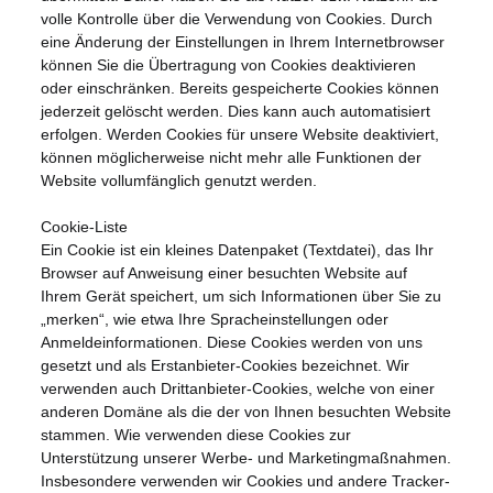
volle Kontrolle über die Verwendung von Cookies. Durch
eine Änderung der Einstellungen in Ihrem Internetbrowser
können Sie die Übertragung von Cookies deaktivieren
oder einschränken. Bereits gespeicherte Cookies können
jederzeit gelöscht werden. Dies kann auch automatisiert
erfolgen. Werden Cookies für unsere Website deaktiviert,
können möglicherweise nicht mehr alle Funktionen der
Website vollumfänglich genutzt werden.
Cookie-Liste
Ein Cookie ist ein kleines Datenpaket (Textdatei), das Ihr
Browser auf Anweisung einer besuchten Website auf
Ihrem Gerät speichert, um sich Informationen über Sie zu
„merken“, wie etwa Ihre Spracheinstellungen oder
Anmeldeinformationen. Diese Cookies werden von uns
gesetzt und als Erstanbieter-Cookies bezeichnet. Wir
verwenden auch Drittanbieter-Cookies, welche von einer
anderen Domäne als die der von Ihnen besuchten Website
stammen. Wie verwenden diese Cookies zur
Unterstützung unserer Werbe- und Marketingmaßnahmen.
Insbesondere verwenden wir Cookies und andere Tracker-