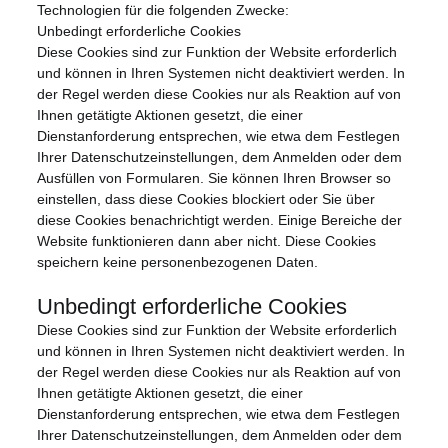
Technologien für die folgenden Zwecke:
Unbedingt erforderliche Cookies
Diese Cookies sind zur Funktion der Website erforderlich
und können in Ihren Systemen nicht deaktiviert werden. In
der Regel werden diese Cookies nur als Reaktion auf von
Ihnen getätigte Aktionen gesetzt, die einer
Dienstanforderung entsprechen, wie etwa dem Festlegen
Ihrer Datenschutzeinstellungen, dem Anmelden oder dem
Ausfüllen von Formularen. Sie können Ihren Browser so
einstellen, dass diese Cookies blockiert oder Sie über
diese Cookies benachrichtigt werden. Einige Bereiche der
Website funktionieren dann aber nicht. Diese Cookies
speichern keine personenbezogenen Daten.
Unbedingt erforderliche Cookies
Diese Cookies sind zur Funktion der Website erforderlich
und können in Ihren Systemen nicht deaktiviert werden. In
der Regel werden diese Cookies nur als Reaktion auf von
Ihnen getätigte Aktionen gesetzt, die einer
Dienstanforderung entsprechen, wie etwa dem Festlegen
Ihrer Datenschutzeinstellungen, dem Anmelden oder dem