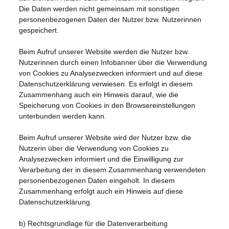
Die Daten werden nicht gemeinsam mit sonstigen
personenbezogenen Daten der Nutzer bzw. Nutzerinnen
gespeichert.
Beim Aufruf unserer Website werden die Nutzer bzw.
Nutzerinnen durch einen Infobanner über die Verwendung
von Cookies zu Analysezwecken informiert und auf diese
Datenschutzerklärung verwiesen. Es erfolgt in diesem
Zusammenhang auch ein Hinweis darauf, wie die
Speicherung von Cookies in den Browsereinstellungen
unterbunden werden kann.
Beim Aufruf unserer Website wird der Nutzer bzw. die
Nutzerin über die Verwendung von Cookies zu
Analysezwecken informiert und die Einwilligung zur
Verarbeitung der in diesem Zusammenhang verwendeten
personenbezogenen Daten eingeholt. In diesem
Zusammenhang erfolgt auch ein Hinweis auf diese
Datenschutzerklärung.
b) Rechtsgrundlage für die Datenverarbeitung