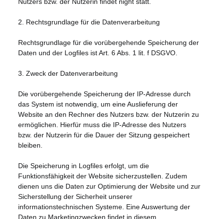
Nutzers bzw. der Nutzerin findet night statt.
2. Rechtsgrundlage für die Datenverarbeitung
Rechtsgrundlage für die vorübergehende Speicherung der
Daten und der Logfiles ist Art. 6 Abs. 1 lit. f DSGVO.
3. Zweck der Datenverarbeitung
Die vorübergehende Speicherung der IP-Adresse durch
das System ist notwendig, um eine Auslieferung der
Website an den Rechner des Nutzers bzw. der Nutzerin zu
ermöglichen. Hierfür muss die IP-Adresse des Nutzers
bzw. der Nutzerin für die Dauer der Sitzung gespeichert
bleiben.
Die Speicherung in Logfiles erfolgt, um die
Funktionsfähigkeit der Website sicherzustellen. Zudem
dienen uns die Daten zur Optimierung der Website und zur
Sicherstellung der Sicherheit unserer
informationstechnischen Systeme. Eine Auswertung der
Daten zu Marketingzwecken findet in diesem