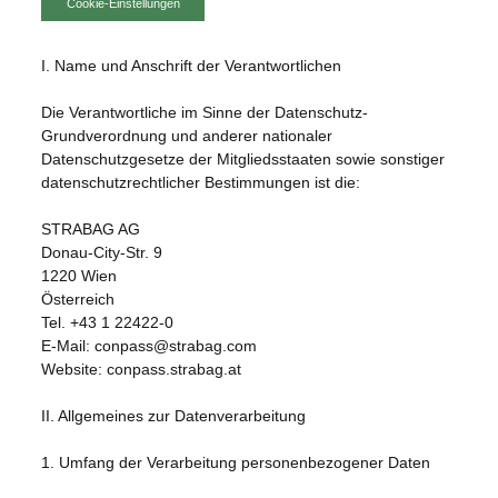
Cookie-Einstellungen
I. Name und Anschrift der Verantwortlichen
Die Verantwortliche im Sinne der Datenschutz-
Grundverordnung und anderer nationaler
Datenschutzgesetze der Mitgliedsstaaten sowie sonstiger
datenschutzrechtlicher Bestimmungen ist die:
STRABAG AG
Donau-City-Str. 9
1220 Wien
Österreich
Tel. +43 1 22422-0
E-Mail: conpass@strabag.com
Website:
conpass.strabag.at
II. Allgemeines zur Datenverarbeitung
1. Umfang der Verarbeitung personenbezogener Daten