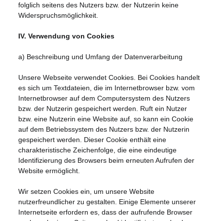
folglich seitens des Nutzers bzw. der Nutzerin keine
Widerspruchsmöglichkeit.
IV. Verwendung von Cookies
a) Beschreibung und Umfang der Datenverarbeitung
Unsere Webseite verwendet Cookies. Bei Cookies handelt
es sich um Textdateien, die im Internetbrowser bzw. vom
Internetbrowser auf dem Computersystem des Nutzers
bzw. der Nutzerin gespeichert werden. Ruft ein Nutzer
bzw. eine Nutzerin eine Website auf, so kann ein Cookie
auf dem Betriebssystem des Nutzers bzw. der Nutzerin
gespeichert werden. Dieser Cookie enthält eine
charakteristische Zeichenfolge, die eine eindeutige
Identifizierung des Browsers beim erneuten Aufrufen der
Website ermöglicht.
Wir setzen Cookies ein, um unsere Website
nutzerfreundlicher zu gestalten. Einige Elemente unserer
Internetseite erfordern es, dass der aufrufende Browser