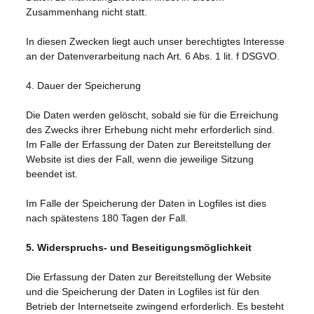
Zusammenhang nicht statt.
In diesen Zwecken liegt auch unser berechtigtes Interesse
an der Datenverarbeitung nach Art. 6 Abs. 1 lit. f DSGVO.
4. Dauer der Speicherung
Die Daten werden gelöscht, sobald sie für die Erreichung
des Zwecks ihrer Erhebung nicht mehr erforderlich sind.
Im Falle der Erfassung der Daten zur Bereitstellung der
Website ist dies der Fall, wenn die jeweilige Sitzung
beendet ist.
Im Falle der Speicherung der Daten in Logfiles ist dies
nach spätestens 180 Tagen der Fall.
5. Widerspruchs- und Beseitigungsmöglichkeit
Die Erfassung der Daten zur Bereitstellung der Website
und die Speicherung der Daten in Logfiles ist für den
Betrieb der Internetseite zwingend erforderlich. Es besteht